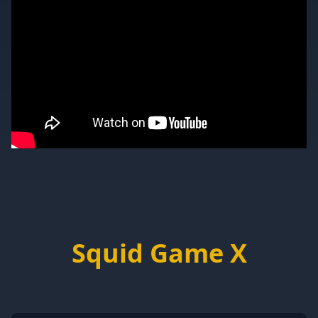
Squid Game X