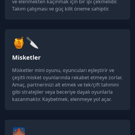
ve elenmekten kaçınmak için bir ipi çekmelidir.
Takım çalışması ve güç kilit öneme sahiptir.
🍯🔪
Misketler
Misketler mini oyunu, oyuncuları eşleştirir ve
çeşitli misket oyunlarında rekabet etmeye zorlar.
Amaç, partnerinizi alt etmek ve tek/çift tahmini
gibi stratejiler veya beceriye dayalı oyunlarla
kazanmaktır. Kaybetmek, elenmeye yol açar.
🌉