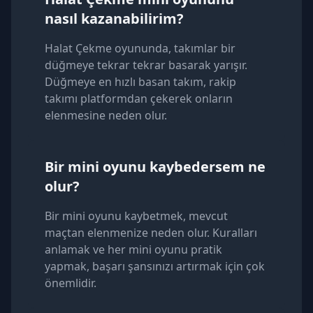
nasıl kazanabilirim?
Halat Çekme oyununda, takımlar bir
düğmeye tekrar tekrar basarak yarışır.
Düğmeye en hızlı basan takım, rakip
takımı platformdan çekerek onların
elenmesine neden olur.
Bir mini oyunu kaybedersem ne
olur?
Bir mini oyunu kaybetmek, mevcut
maçtan elenmenize neden olur. Kuralları
anlamak ve her mini oyunu pratik
yapmak, başarı şansınızı artırmak için çok
önemlidir.