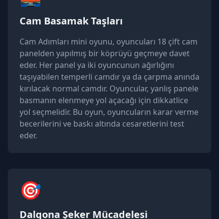
Cam Basamak Taşları
Cam Adımları mini oyunu, oyuncuları 18 çift cam
panelden yapılmış bir köprüyü geçmeye davet
eder. Her panel ya iki oyuncunun ağırlığını
taşıyabilen temperli camdır ya da çarpma anında
kırılacak normal camdır. Oyuncular, yanlış panele
basmanın elenmeye yol açacağı için dikkatlice
yol seçmelidir. Bu oyun, oyuncuların karar verme
becerilerini ve baskı altında cesaretlerini test
eder.
🎯
Dalgona Şeker Mücadelesi