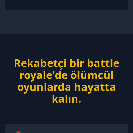
Rekabetçi bir battle
royale'de ölümcül
oyunlarda hayatta
kalın.