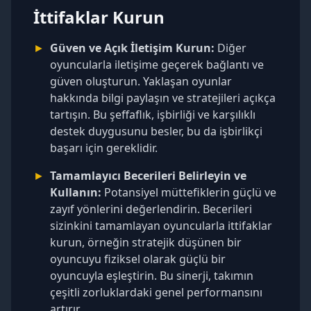
İttifaklar Kurun
►
Güven ve Açık İletişim Kurun:
Diğer
oyuncularla iletişime geçerek bağlantı ve
güven oluşturun. Yaklaşan oyunlar
hakkında bilgi paylaşın ve stratejileri açıkça
tartışın. Bu şeffaflık, işbirliği ve karşılıklı
destek duygusunu besler, bu da işbirlikçi
başarı için gereklidir.
►
Tamamlayıcı Becerileri Belirleyin ve
Kullanın:
Potansiyel müttefiklerin güçlü ve
zayıf yönlerini değerlendirin. Becerileri
sizinkini tamamlayan oyuncularla ittifaklar
kurun, örneğin stratejik düşünen bir
oyuncuyu fiziksel olarak güçlü bir
oyuncuyla eşleştirin. Bu sinerji, takımın
çeşitli zorluklardaki genel performansını
artırır.