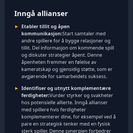
Inngå allianser
►
Etabler tillit og åpen
kommunikasjon:
Start samtaler med
andre spillere for å bygge relasjoner og
tillit. Del informasjon om kommende spill
og diskuter strategier åpent. Denne
åpenheten fremmer en følelse av
kameratskap og gjensidig støtte, som er
avgjørende for samarbeidets suksess.
►
Identifiser og utnytt komplementære
ferdigheter:
Vurder styrker og svakheter
hos potensielle allierte. Inngå allianser
med spillere hvis ferdigheter
komplementerer dine, for eksempel ved å
pare en strategisk tenker med en fysisk
sterk spiller. Denne synergien forbedrer