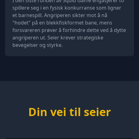
I den siste runden av Squid Game engasjerer to
spillere seg i en fysisk konkurranse som ligner
et barnespill. Angriperen sikter mot å nå
"hodet" på en blekkfiskformet bane, mens
forsvareren prøver å forhindre dette ved å dytte
angriperen ut. Seier krever strategiske
bevegelser og styrke.
Din vei til seier