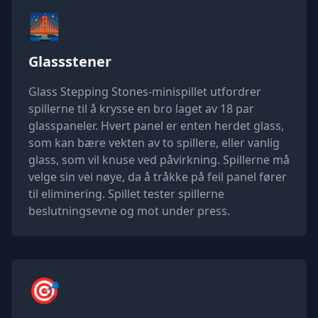
🌉
Glassstener
Glass Stepping Stones-minispillet utfordrer
spillerne til å krysse en bro laget av 18 par
glasspaneler. Hvert panel er enten herdet glass,
som kan bære vekten av to spillere, eller vanlig
glass, som vil knuse ved påvirkning. Spillerne må
velge sin vei nøye, da å tråkke på feil panel fører
til eliminering. Spillet tester spillerne
beslutningsevne og mot under press.
🎯