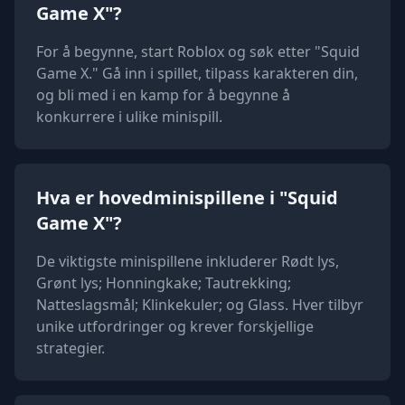
Game X"?
For å begynne, start Roblox og søk etter "Squid
Game X." Gå inn i spillet, tilpass karakteren din,
og bli med i en kamp for å begynne å
konkurrere i ulike minispill.
Hva er hovedminispillene i "Squid
Game X"?
De viktigste minispillene inkluderer Rødt lys,
Grønt lys; Honningkake; Tautrekking;
Natteslagsmål; Klinkekuler; og Glass. Hver tilbyr
unike utfordringer og krever forskjellige
strategier.