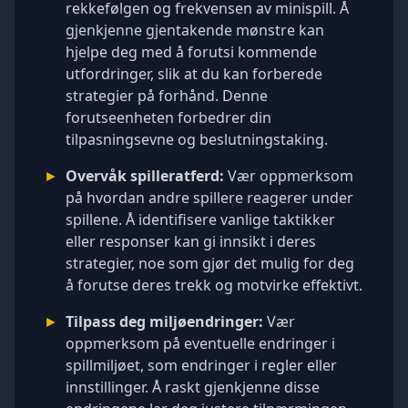
rekkefølgen og frekvensen av minispill. Å
gjenkjenne gjentakende mønstre kan
hjelpe deg med å forutsi kommende
utfordringer, slik at du kan forberede
strategier på forhånd. Denne
forutseenheten forbedrer din
tilpasningsevne og beslutningstaking.
►
Overvåk spilleratferd:
Vær oppmerksom
på hvordan andre spillere reagerer under
spillene. Å identifisere vanlige taktikker
eller responser kan gi innsikt i deres
strategier, noe som gjør det mulig for deg
å forutse deres trekk og motvirke effektivt.
►
Tilpass deg miljøendringer:
Vær
oppmerksom på eventuelle endringer i
spillmiljøet, som endringer i regler eller
innstillinger. Å raskt gjenkjenne disse