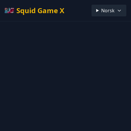
Squid Game X
Norsk