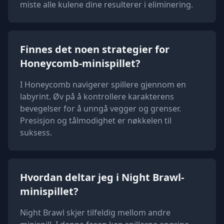
miste alle kulene dine resulterer i eliminering.
Finnes det noen strategier for
Honeycomb-minispillet?
I Honeycomb navigerer spillere gjennom en
labyrint. Øv på å kontrollere karakterens
bevegelser for å unngå vegger og grenser.
Presisjon og tålmodighet er nøkkelen til
suksess.
Hvordan deltar jeg i Night Brawl-
minispillet?
Night Brawl skjer tilfeldig mellom andre