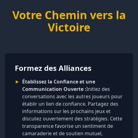
Votre Chemin vers la
Victoire
Formez des Alliances
►
Établissez la Confiance et une
Communication Ouverte :
Initiez des
conversations avec les autres joueurs pour
établir un lien de confiance. Partagez des
informations sur les prochains jeux et
discutez ouvertement des stratégies. Cette
transparence favorise un sentiment de
camaraderie et de soutien mutuel,