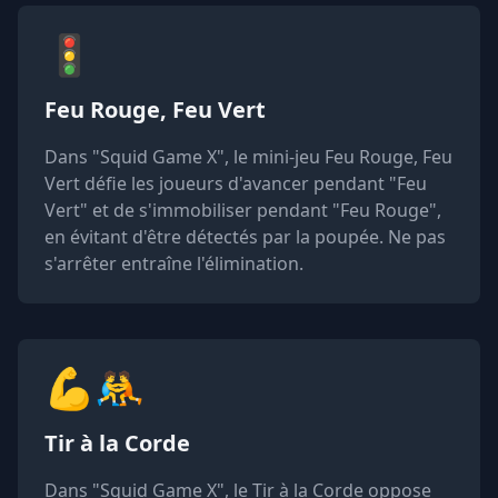
🚦
Feu Rouge, Feu Vert
Dans "Squid Game X", le mini-jeu Feu Rouge, Feu
Vert défie les joueurs d'avancer pendant "Feu
Vert" et de s'immobiliser pendant "Feu Rouge",
en évitant d'être détectés par la poupée. Ne pas
s'arrêter entraîne l'élimination.
💪🤼
Tir à la Corde
Dans "Squid Game X", le Tir à la Corde oppose