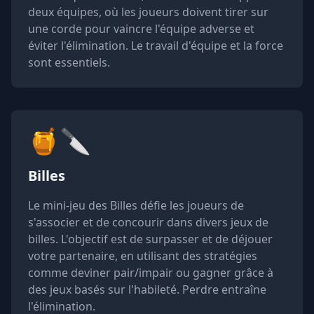
deux équipes, où les joueurs doivent tirer sur
une corde pour vaincre l'équipe adverse et
éviter l'élimination. Le travail d'équipe et la force
sont essentiels.
🍯🔪
Billes
Le mini-jeu des Billes défie les joueurs de
s'associer et de concourir dans divers jeux de
billes. L'objectif est de surpasser et de déjouer
votre partenaire, en utilisant des stratégies
comme deviner pair/impair ou gagner grâce à
des jeux basés sur l'habileté. Perdre entraîne
l'élimination.