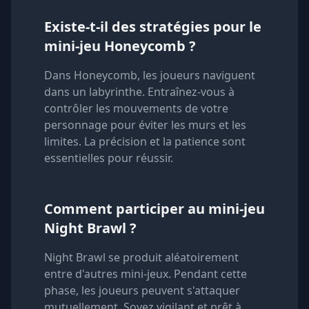
Existe-t-il des stratégies pour le
mini-jeu Honeycomb ?
Dans Honeycomb, les joueurs naviguent
dans un labyrinthe. Entraînez-vous à
contrôler les mouvements de votre
personnage pour éviter les murs et les
limites. La précision et la patience sont
essentielles pour réussir.
Comment participer au mini-jeu
Night Brawl ?
Night Brawl se produit aléatoirement
entre d'autres mini-jeux. Pendant cette
phase, les joueurs peuvent s'attaquer
mutuellement. Soyez vigilant et prêt à