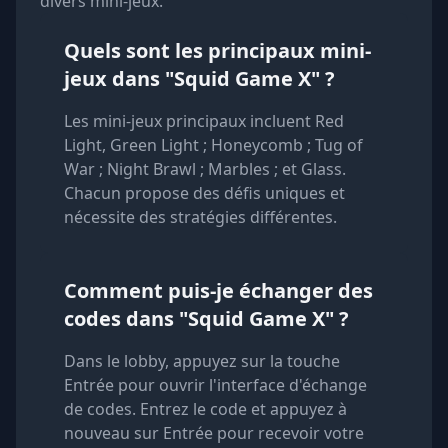
divers mini-jeux.
Quels sont les principaux mini-
jeux dans "Squid Game X" ?
Les mini-jeux principaux incluent Red
Light, Green Light ; Honeycomb ; Tug of
War ; Night Brawl ; Marbles ; et Glass.
Chacun propose des défis uniques et
nécessite des stratégies différentes.
Comment puis-je échanger des
codes dans "Squid Game X" ?
Dans le lobby, appuyez sur la touche
Entrée pour ouvrir l'interface d'échange
de codes. Entrez le code et appuyez à
nouveau sur Entrée pour recevoir votre