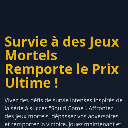
Survie à des Jeux
Mortels
Remporte le Prix
Ultime !
Vivez des défis de survie intenses inspirés de
la série à succès "Squid Game". Affrontez
des jeux mortels, dépassez vos adversaires
et remportez la victoire. Jouez maintenant et