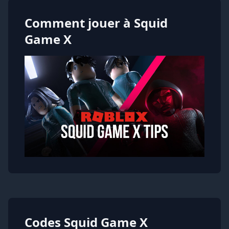
Comment jouer à Squid
Game X
Codes Squid Game X