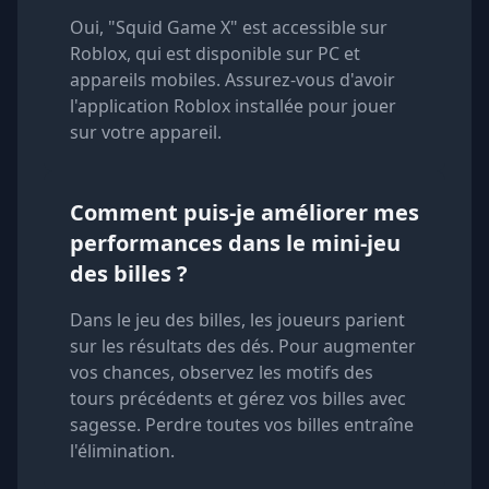
Oui, "Squid Game X" est accessible sur
Roblox, qui est disponible sur PC et
appareils mobiles. Assurez-vous d'avoir
l'application Roblox installée pour jouer
sur votre appareil.
Comment puis-je améliorer mes
performances dans le mini-jeu
des billes ?
Dans le jeu des billes, les joueurs parient
sur les résultats des dés. Pour augmenter
vos chances, observez les motifs des
tours précédents et gérez vos billes avec
sagesse. Perdre toutes vos billes entraîne
l'élimination.