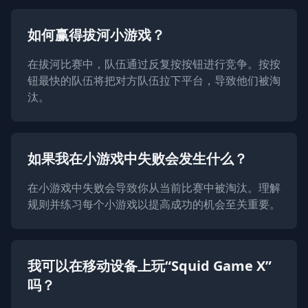
如何赢得拔河小游戏？
在拔河比赛中，队伍通过反复按按钮进行竞争。按按
钮最快的队伍将把对方队伍拉下平台，导致他们被淘
汰。
如果我在小游戏中失败会发生什么？
在小游戏中失败会导致你从当前比赛中被淘汰。理解
规则并练习每个小游戏以提高成功的机会至关重要。
我可以在移动设备上玩“Squid Game X”
吗？