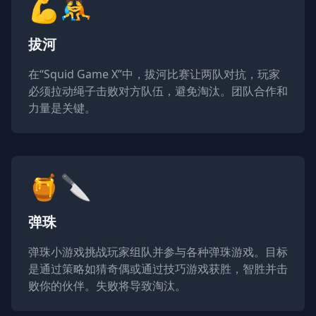
💪🤼
拔河
在“Squid Game X”中，拔河比赛让两队对抗，玩家
必须拉动绳子击败对方队伍，避免淘汰。团队合作和
力量是关键。
🍯🔪
弹珠
弹珠小游戏挑战玩家组队并参与各种弹珠游戏。目标
是通过策略如猜奇偶或通过技巧游戏获胜，智胜并击
败你的伙伴。失败将导致淘汰。