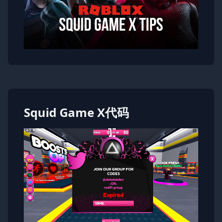
Squid Game X代码