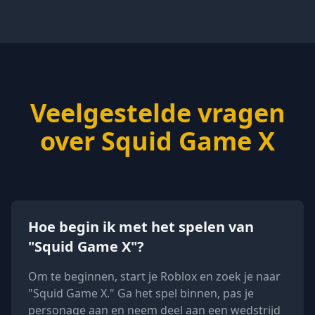
Veelgestelde vragen
over Squid Game X
Hoe begin ik met het spelen van
"Squid Game X"?
Om te beginnen, start je Roblox en zoek je naar
"Squid Game X." Ga het spel binnen, pas je
personage aan en neem deel aan een wedstrijd