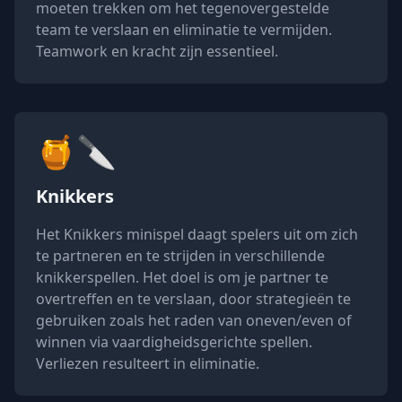
moeten trekken om het tegenovergestelde
team te verslaan en eliminatie te vermijden.
Teamwork en kracht zijn essentieel.
🍯🔪
Knikkers
Het Knikkers minispel daagt spelers uit om zich
te partneren en te strijden in verschillende
knikkerspellen. Het doel is om je partner te
overtreffen en te verslaan, door strategieën te
gebruiken zoals het raden van oneven/even of
winnen via vaardigheidsgerichte spellen.
Verliezen resulteert in eliminatie.