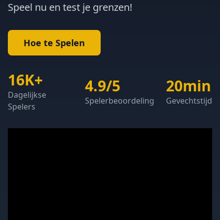
Speel nu en test je grenzen!
Hoe te Spelen
16K+
4.9/5
20min
Dagelijkse
Spelerbeoordeling
Gevechtstijd
Spelers