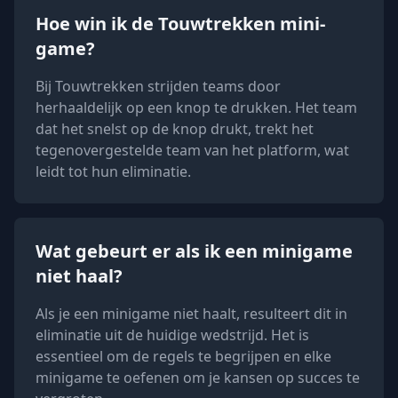
Hoe win ik de Touwtrekken mini-
game?
Bij Touwtrekken strijden teams door
herhaaldelijk op een knop te drukken. Het team
dat het snelst op de knop drukt, trekt het
tegenovergestelde team van het platform, wat
leidt tot hun eliminatie.
Wat gebeurt er als ik een minigame
niet haal?
Als je een minigame niet haalt, resulteert dit in
eliminatie uit de huidige wedstrijd. Het is
essentieel om de regels te begrijpen en elke
minigame te oefenen om je kansen op succes te