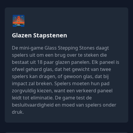
🌉
Glazen Stapstenen
De mini-game Glass Stepping Stones daagt
spelers uit om een brug over te steken die
bestaat uit 18 paar glazen panelen. Elk paneel is
ofwel gehard glas, dat het gewicht van twee
spelers kan dragen, of gewoon glas, dat bij
impact zal breken. Spelers moeten hun pad
zorgvuldig kiezen, want een verkeerd paneel
leidt tot eliminatie. De game test de
besluitvaardigheid en moed van spelers onder
druk.