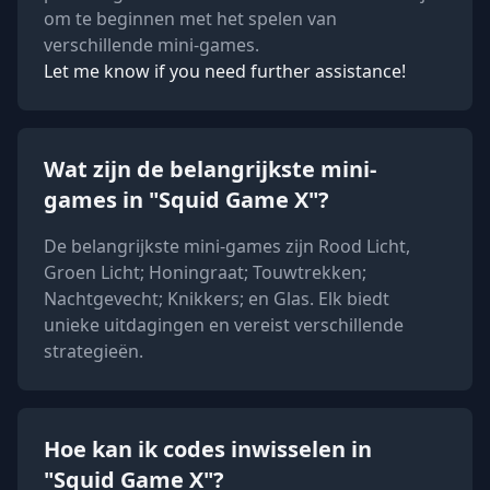
om te beginnen met het spelen van
verschillende mini-games.
Let me know if you need further assistance!
Wat zijn de belangrijkste mini-
games in "Squid Game X"?
De belangrijkste mini-games zijn Rood Licht,
Groen Licht; Honingraat; Touwtrekken;
Nachtgevecht; Knikkers; en Glas. Elk biedt
unieke uitdagingen en vereist verschillende
strategieën.
Hoe kan ik codes inwisselen in
"Squid Game X"?