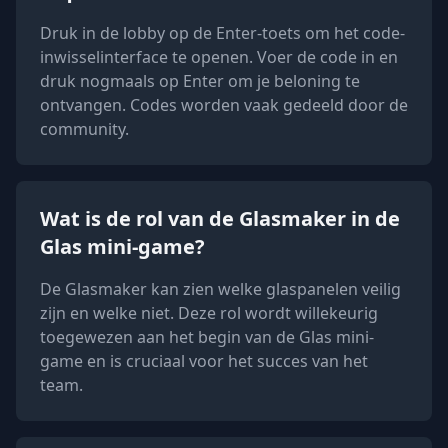
Druk in de lobby op de Enter-toets om het code-
inwisselinterface te openen. Voer de code in en
druk nogmaals op Enter om je beloning te
ontvangen. Codes worden vaak gedeeld door de
community.
Wat is de rol van de Glasmaker in de
Glas mini-game?
De Glasmaker kan zien welke glaspanelen veilig
zijn en welke niet. Deze rol wordt willekeurig
toegewezen aan het begin van de Glas mini-
game en is cruciaal voor het succes van het
team.