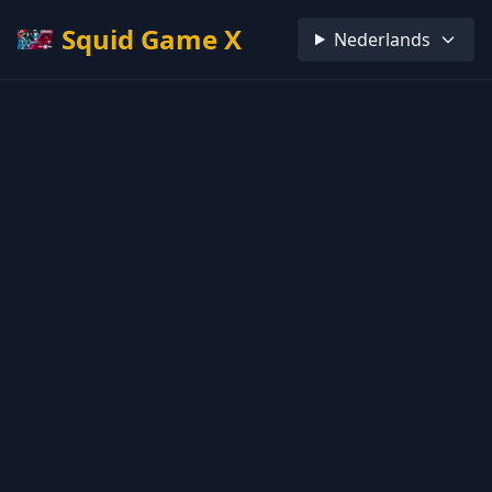
Squid Game X
Nederlands