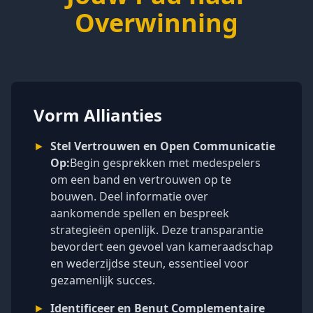
Overwinning
Vorm Allianties
►
Stel Vertrouwen en Open Communicatie
Op:
Begin gesprekken met medespelers
om een band en vertrouwen op te
bouwen. Deel informatie over
aankomende spellen en bespreek
strategieën openlijk. Deze transparantie
bevordert een gevoel van kameraadschap
en wederzijdse steun, essentieel voor
gezamenlijk succes.
►
Identificeer en Benut Complementaire