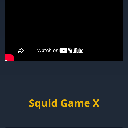
Squid Game X