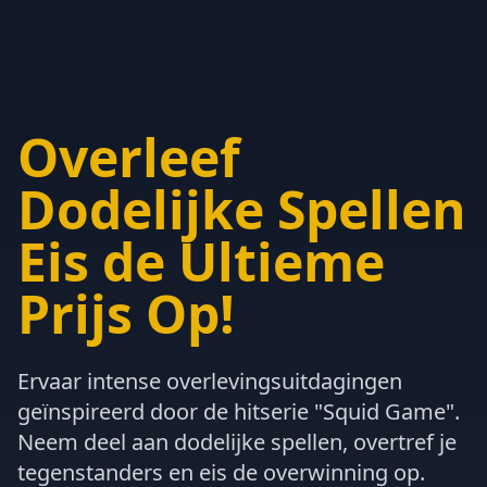
Overleef
Dodelijke Spellen
Eis de Ultieme
Prijs Op!
Ervaar intense overlevingsuitdagingen
geïnspireerd door de hitserie "Squid Game".
Neem deel aan dodelijke spellen, overtref je
tegenstanders en eis de overwinning op.