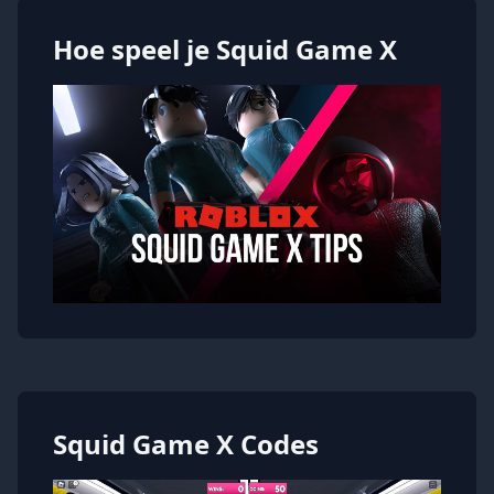
Hoe speel je Squid Game X
Squid Game X Codes