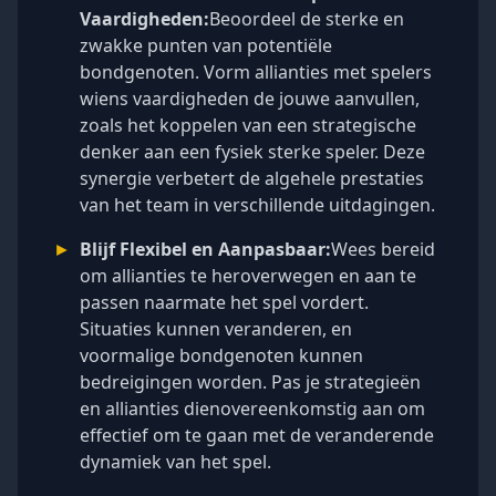
Vaardigheden:
Beoordeel de sterke en
zwakke punten van potentiële
bondgenoten. Vorm allianties met spelers
wiens vaardigheden de jouwe aanvullen,
zoals het koppelen van een strategische
denker aan een fysiek sterke speler. Deze
synergie verbetert de algehele prestaties
van het team in verschillende uitdagingen.
►
Blijf Flexibel en Aanpasbaar:
Wees bereid
om allianties te heroverwegen en aan te
passen naarmate het spel vordert.
Situaties kunnen veranderen, en
voormalige bondgenoten kunnen
bedreigingen worden. Pas je strategieën
en allianties dienovereenkomstig aan om
effectief om te gaan met de veranderende
dynamiek van het spel.