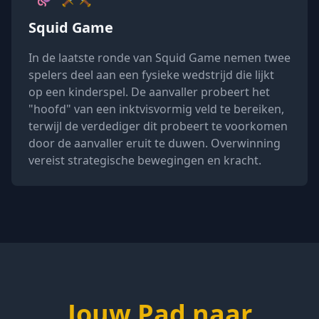
Squid Game
In de laatste ronde van Squid Game nemen twee
spelers deel aan een fysieke wedstrijd die lijkt
op een kinderspel. De aanvaller probeert het
"hoofd" van een inktvisvormig veld te bereiken,
terwijl de verdediger dit probeert te voorkomen
door de aanvaller eruit te duwen. Overwinning
vereist strategische bewegingen en kracht.
Jouw Pad naar