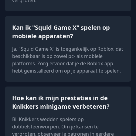
vergroten.
Kan ik "Squid Game X" spelen op
mobiele apparaten?
Ja, "Squid Game X" is toegankelijk op Roblox, dat
beschikbaar is op zowel pc- als mobiele
platforms. Zorg ervoor dat je de Roblox-app
hebt geïnstalleerd om op je apparaat te spelen.
Hoe kan ik mijn prestaties in de
Knikkers minigame verbeteren?
Bij Knikkers wedden spelers op
dobbelsteenworpen. Om je kansen te
vergroten, observeer je patronen in eerdere