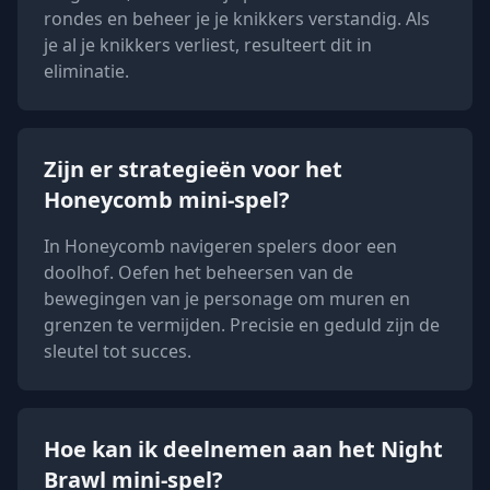
rondes en beheer je je knikkers verstandig. Als
je al je knikkers verliest, resulteert dit in
eliminatie.
Zijn er strategieën voor het
Honeycomb mini-spel?
In Honeycomb navigeren spelers door een
doolhof. Oefen het beheersen van de
bewegingen van je personage om muren en
grenzen te vermijden. Precisie en geduld zijn de
sleutel tot succes.
Hoe kan ik deelnemen aan het Night
Brawl mini-spel?