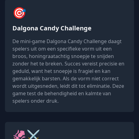
🎯
Dalgona Candy Challenge
De mini-game Dalgona Candy Challenge daagt
spelers uit om een specifieke vorm uit een
broos, honingraatachtig snoepje te snijden
zonder het te breken. Succes vereist precisie en
geduld, want het snoepje is fragiel en kan
gemakkelijk barsten. Als de vorm niet correct
wordt uitgesneden, leidt dit tot eliminatie. Deze
game test de behendigheid en kalmte van
spelers onder druk.
🦑⚔️