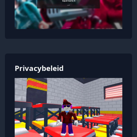
Privacybeleid