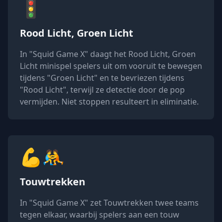
🚦
Rood Licht, Groen Licht
In "Squid Game X" daagt het Rood Licht, Groen
Licht minispel spelers uit om vooruit te bewegen
tijdens "Groen Licht" en te bevriezen tijdens
"Rood Licht", terwijl ze detectie door de pop
vermijden. Niet stoppen resulteert in eliminatie.
💪🤼
Touwtrekken
In "Squid Game X" zet Touwtrekken twee teams
tegen elkaar, waarbij spelers aan een touw