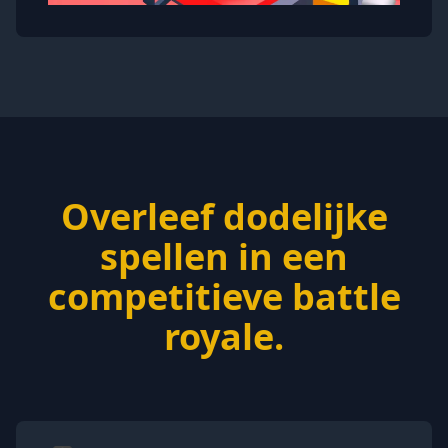
Overleef dodelijke
spellen in een
competitieve battle
royale.