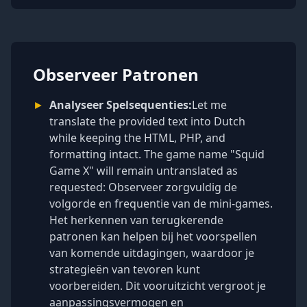
Observeer Patronen
►
Analyseer Spelsequenties:
Let me
translate the provided text into Dutch
while keeping the HTML, PHP, and
formatting intact. The game name "Squid
Game X" will remain untranslated as
requested: Observeer zorgvuldig de
volgorde en frequentie van de mini-games.
Het herkennen van terugkerende
patronen kan helpen bij het voorspellen
van komende uitdagingen, waardoor je
strategieën van tevoren kunt
voorbereiden. Dit vooruitzicht vergroot je
aanpassingsvermogen en