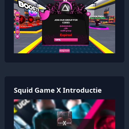
Squid Game X Introductie