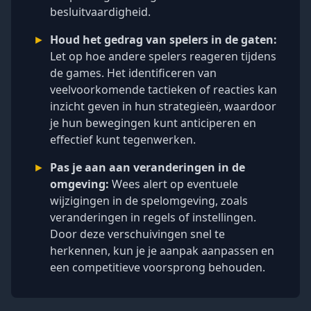
besluitvaardigheid.
►
Houd het gedrag van spelers in de gaten:
Let op hoe andere spelers reageren tijdens
de games. Het identificeren van
veelvoorkomende tactieken of reacties kan
inzicht geven in hun strategieën, waardoor
je hun bewegingen kunt anticiperen en
effectief kunt tegenwerken.
►
Pas je aan aan veranderingen in de
omgeving:
Wees alert op eventuele
wijzigingen in de spelomgeving, zoals
veranderingen in regels of instellingen.
Door deze verschuivingen snel te
herkennen, kun je je aanpak aanpassen en
een competitieve voorsprong behouden.