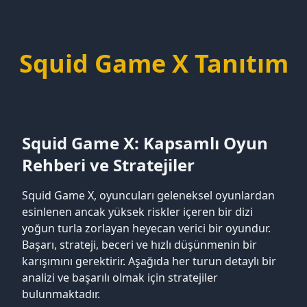
Squid Game X Tanıtım
Squid Game X: Kapsamlı Oyun
Rehberi ve Stratejiler
Squid Game X, oyuncuları geleneksel oyunlardan
esinlenen ancak yüksek riskler içeren bir dizi
yoğun turla zorlayan heyecan verici bir oyundur.
Başarı, strateji, beceri ve hızlı düşünmenin bir
karışımını gerektirir. Aşağıda her turun detaylı bir
analizi ve başarılı olmak için stratejiler
bulunmaktadır.