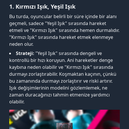
1. Kırmızı Işık, Yeşil Işık
Bu turda, oyuncular belirli bir süre içinde bir alanı
geçmeli, sadece "Yeşil Işık" sırasında hareket
etmeli ve "Kırmızı Işık" sırasında hemen durmalıdır.
"Kırmızı Işık" sırasında hareket etmek elenmeye
neden olur.
Strateji:
"Yeşil Işık" sırasında dengeli ve
kontrollü bir hızı koruyun. Ani hareketler denge
kaybına neden olabilir ve "Kırmızı Işık" sırasında
durmayı zorlaştırabilir. Koşmaktan kaçının, çünkü
bu zamanında durmayı zorlaştırır ve riski artırır.
Işık değişimlerinin modelini gözlemlemek, ne
zaman duracağınızı tahmin etmenize yardımcı
olabilir.