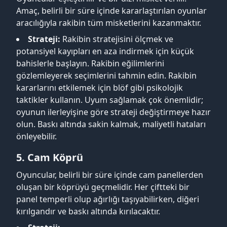
Amaç, belirli bir süre içinde kararlaştırılan oyunlar
aracılığıyla rakibin tüm misketlerini kazanmaktır.
Strateji:
Rakibin stratejisini ölçmek ve
potansiyel kayıpları en aza indirmek için küçük
bahislerle başlayın. Rakibin eğilimlerini
gözlemleyerek seçimlerini tahmin edin. Rakibin
kararlarını etkilemek için blöf gibi psikolojik
taktikler kullanın. Uyum sağlamak çok önemlidir;
oyunun ilerleyişine göre strateji değiştirmeye hazır
olun. Baskı altında sakin kalmak, maliyetli hataları
önleyebilir.
5. Cam Köprü
Oyuncular, belirli bir süre içinde cam panellerden
oluşan bir köprüyü geçmelidir. Her çiftteki bir
panel temperli olup ağırlığı taşıyabilirken, diğeri
kırılgandır ve baskı altında kırılacaktır.