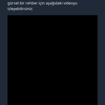
görsel bir rehber için aşağıdaki videoyu
izleyebilirsiniz: