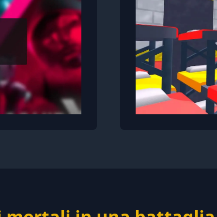
i mortali in una battaglia