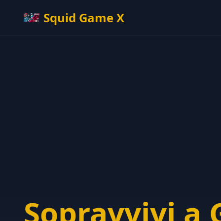
Squid Game X
Sopravvivi a 