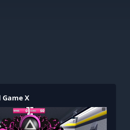
id Game X