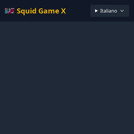
Squid Game X
Italiano