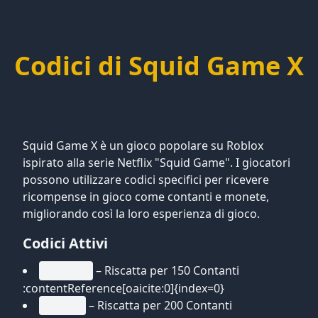
Codici di Squid Game X
Squid Game X è un gioco popolare su Roblox
ispirato alla serie Netflix "Squid Game". I giocatori
possono utilizzare codici specifici per ricevere
ricompense in gioco come contanti e monete,
migliorando così la loro esperienza di gioco.
Codici Attivi
– Riscatta per 150 Contanti
$100M$
:contentReference[oaicite:0]{index=0}
– Riscatta per 200 Contanti
SANTA