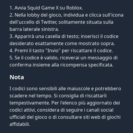
Avvia Squid Game X su Roblox.
Nella lobby del gioco, individua e clicca sull'icona
dell'uccello di Twitter, solitamente situata sulla
barra laterale sinistra.
Apparirà una casella di testo; inserisci il codice
desiderato esattamente come mostrato sopra.
Premi il tasto "Invio" per riscattare il codice.
Se il codice è valido, riceverai un messaggio di
conferma insieme alla ricompensa specificata.
Nota
I codici sono sensibili alle maiuscole e potrebbero
scadere nel tempo. Si consiglia di riscattarli
tempestivamente. Per l'elenco più aggiornato dei
codici attivi, considera di seguire i canali social
ufficiali del gioco o di consultare siti web di giochi
affidabili.