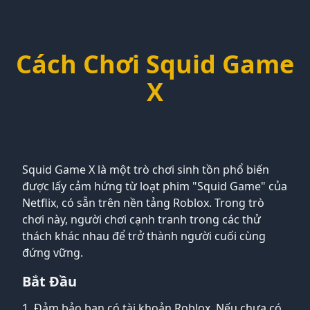
Cách Chơi Squid Game
X
Squid Game X là một trò chơi sinh tồn phổ biến
được lấy cảm hứng từ loạt phim "Squid Game" của
Netflix, có sẵn trên nền tảng Roblox. Trong trò
chơi này, người chơi cạnh tranh trong các thử
thách khác nhau để trở thành người cuối cùng
đứng vững.
Bắt Đầu
Đảm bảo bạn có tài khoản Roblox. Nếu chưa có,