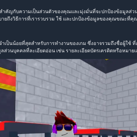
ำคัญกับความเป็นส่วนตัวของคุณและมุ่งมั่นที่จะปกป้องข้อมูลส่วน
บายถึงวิธีการที่เรารวบรวม ใช้ และปกป้องข้อมูลของคุณขณะที่คุ
ำเป็นน้อยที่สุดสำหรับการทำงานของเกม ซึ่งอาจรวมถึงชื่อผู้ใช้ ที่
ลส่วนบุคคลที่ละเอียดอ่อน เช่น รายละเอียดบัตรเครดิตหรือหมาย