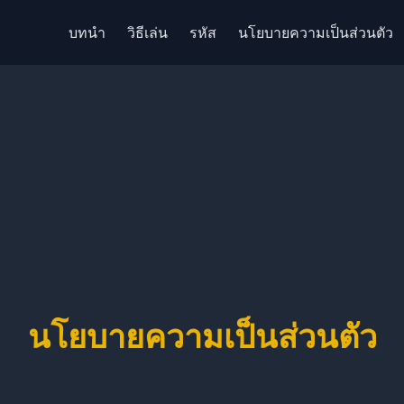
บทนำ
วิธีเล่น
รหัส
นโยบายความเป็นส่วนตัว
นโยบายความเป็นส่วนตัว