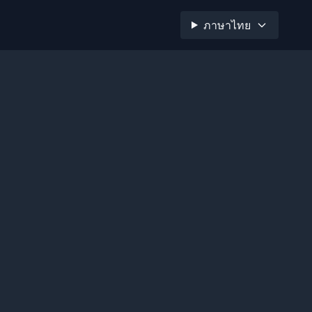
ภาษาไทย