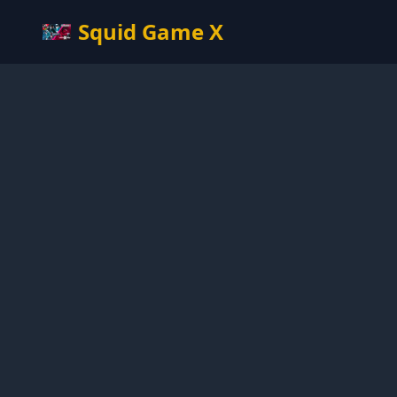
Squid Game X