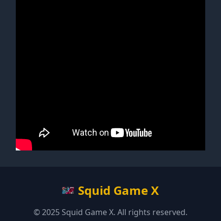
Squid Game X
© 2025 Squid Game X. All rights reserved.