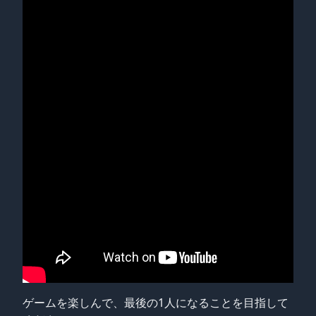
ゲームを楽しんで、最後の1人になることを目指して