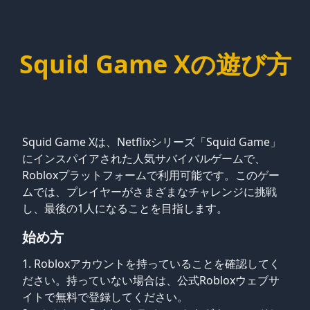
Squid Game Xの遊び方
Squid Game Xは、Netflixシリーズ「Squid Game」
にインスパイアされた人気サバイバルゲームで、
Robloxプラットフォームで利用可能です。このゲー
ムでは、プレイヤーがさまざまなチャレンジに挑戦
し、最後の1人になることを目指します。
始め方
Robloxアカウントを持っていることを確認してく
ださい。持っていない場合は、公式Robloxウェブサ
イトで無料で登録してください。