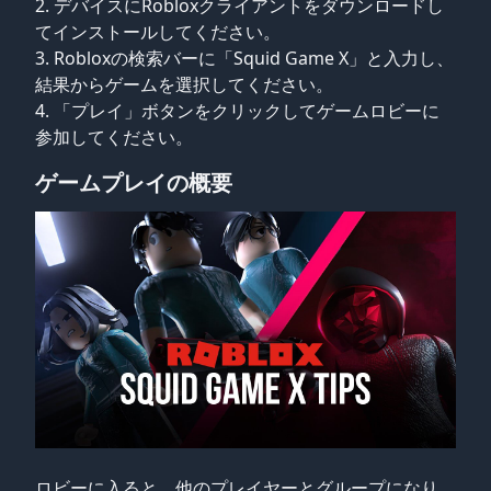
デバイスにRobloxクライアントをダウンロードし
てインストールしてください。
Robloxの検索バーに「Squid Game X」と入力し、
結果からゲームを選択してください。
「プレイ」ボタンをクリックしてゲームロビーに
参加してください。
ゲームプレイの概要
ロビーに入ると、他のプレイヤーとグループになり、