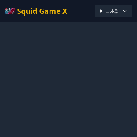
Squid Game X
日本語