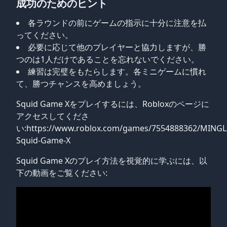
成功のためのヒント
各ラウンドの前にゲームの指示に十分に注意を払
ってください。
必要に応じて他のプレイヤーと協力しますが、勝
つのは1人だけであることを忘れないでください。
練習は完璧をもたらします。各ミニゲームに慣れ
て、勝つチャンスを高めましょう。
Squid Game Xをプレイするには、Robloxのページに
アクセスしてくださ
い:
https://www.roblox.com/games/7554888362/MINGL
Squid-Game-X
Squid Game Xのプレイ方法を視覚的に学ぶには、以
下の動画をご覧ください: