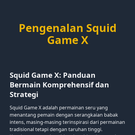
Pengenalan Squid
Game X
Squid Game X: Panduan
Bermain Komprehensif dan
Strategi
Squid Game X adalah permainan seru yang
menantang pemain dengan serangkaian babak
intens, masing-masing terinspirasi dari permainan
tradisional tetapi dengan taruhan tinggi.