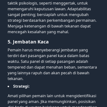
taktik psikologis, seperti menggertak, untuk
memengaruhi keputusan lawan. Adaptabilitas
sangat penting; bersiaplah untuk mengubah
strategi berdasarkan perkembangan permainan.
Menjaga ketenangan di bawah tekanan dapat
mencegah kesalahan yang mahal.
5. Jembatan Kaca
Pemain harus menyeberangi jembatan yang
terdiri dari pasangan panel kaca dalam batas
waktu. Satu panel di setiap pasangan adalah
tempered dan dapat menahan beban, sementara
yang lainnya rapuh dan akan pecah di bawah
tekanan.
Strategi:
Amati pilihan pemain lain untuk mengidentifikasi
panel yang aman. Jika memungkinkan, posisikan