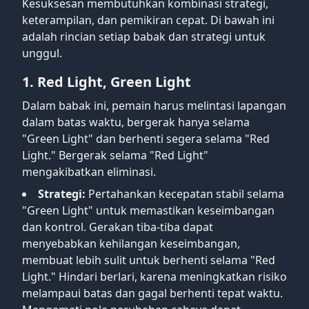
Kesuksesan membutuhkan kombinasi strategi,
keterampilan, dan pemikiran cepat. Di bawah ini
adalah rincian setiap babak dan strategi untuk
unggul.
1. Red Light, Green Light
Dalam babak ini, pemain harus melintasi lapangan
dalam batas waktu, bergerak hanya selama
"Green Light" dan berhenti segera selama "Red
Light." Bergerak selama "Red Light"
mengakibatkan eliminasi.
Strategi:
Pertahankan kecepatan stabil selama
"Green Light" untuk memastikan keseimbangan
dan kontrol. Gerakan tiba-tiba dapat
menyebabkan kehilangan keseimbangan,
membuat lebih sulit untuk berhenti selama "Red
Light." Hindari berlari, karena meningkatkan risiko
melampaui batas dan gagal berhenti tepat waktu.