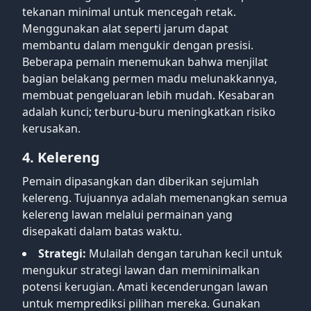
tekanan minimal untuk mencegah retak.
Menggunakan alat seperti jarum dapat
membantu dalam mengukir dengan presisi.
Beberapa pemain menemukan bahwa menjilat
bagian belakang permen madu melunakkannya,
membuat pengeluaran lebih mudah. Kesabaran
adalah kunci; terburu-buru meningkatkan risiko
kerusakan.
4. Kelereng
Pemain dipasangkan dan diberikan sejumlah
kelereng. Tujuannya adalah memenangkan semua
kelereng lawan melalui permainan yang
disepakati dalam batas waktu.
Strategi:
Mulailah dengan taruhan kecil untuk
mengukur strategi lawan dan meminimalkan
potensi kerugian. Amati kecenderungan lawan
untuk memprediksi pilihan mereka. Gunakan