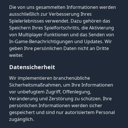
Die von uns gesammelten Informationen werden
ausschließlich zur Verbesserung Ihres
Spielerlebnisses verwendet. Dazu gehören das
Speichern Ihres Spielfortschritts, die Aktivierung
von Multiplayer-Funktionen und das Senden von
In-Game-Benachrichtigungen und Updates. Wir
geben Ihre persönlichen Daten nicht an Dritte
weiter.
Datensicherheit
Wir implementieren branchenübliche
Sicherheitsmaßnahmen, um Ihre Informationen
vor unbefugtem Zugriff, Offenlegung,
Veränderung und Zerstörung zu schützen. Ihre
persönlichen Informationen werden sicher
gespeichert und sind nur autorisiertem Personal
zugänglich.