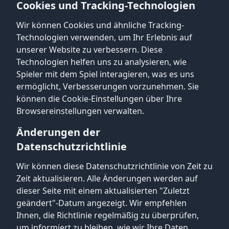
Cookies und Tracking-Technologien
Wir können Cookies und ähnliche Tracking-
Technologien verwenden, um Ihr Erlebnis auf
unserer Website zu verbessern. Diese
Technologien helfen uns zu analysieren, wie
Spieler mit dem Spiel interagieren, was es uns
ermöglicht, Verbesserungen vorzunehmen. Sie
können die Cookie-Einstellungen über Ihre
Browsereinstellungen verwalten.
Änderungen der
Datenschutzrichtlinie
Wir können diese Datenschutzrichtlinie von Zeit zu
Zeit aktualisieren. Alle Änderungen werden auf
dieser Seite mit einem aktualisierten "Zuletzt
geändert"-Datum angezeigt. Wir empfehlen
Ihnen, die Richtlinie regelmäßig zu überprüfen,
um informiert zu bleiben, wie wir Ihre Daten