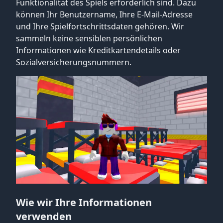
Funktionalität des Spiels erforderlich sind. Dazu
können Ihr Benutzername, Ihre E-Mail-Adresse
und Ihre Spielfortschrittsdaten gehören. Wir
sammeln keine sensiblen persönlichen
Informationen wie Kreditkartendetails oder
Sozialversicherungsnummern.
Wie wir Ihre Informationen
verwenden