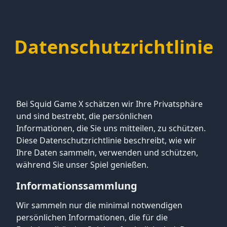
Datenschutzrichtlinie
Bei Squid Game X schätzen wir Ihre Privatsphäre
und sind bestrebt, die persönlichen
Informationen, die Sie uns mitteilen, zu schützen.
Diese Datenschutzrichtlinie beschreibt, wie wir
Ihre Daten sammeln, verwenden und schützen,
während Sie unser Spiel genießen.
Informationssammlung
Wir sammeln nur die minimal notwendigen
persönlichen Informationen, die für die