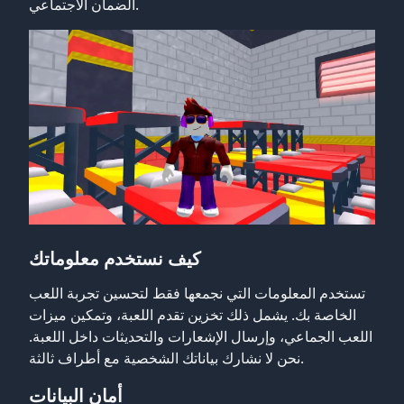
الضمان الاجتماعي.
كيف نستخدم معلوماتك
تستخدم المعلومات التي نجمعها فقط لتحسين تجربة اللعب
الخاصة بك. يشمل ذلك تخزين تقدم اللعبة، وتمكين ميزات
اللعب الجماعي، وإرسال الإشعارات والتحديثات داخل اللعبة.
نحن لا نشارك بياناتك الشخصية مع أطراف ثالثة.
أمان البيانات