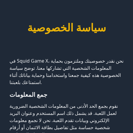
سياسة الخصوصية
في Squid Game X، نحن نقدر خصوصيتك وملتزمون بحماية
المعلومات الشخصية التي تشاركها معنا. توضح سياسة
الخصوصية هذه كيفية جمعنا واستخدامنا وحماية بياناتك أثناء
استمتاعك بلعبتنا.
جمع المعلومات
نقوم بجمع الحد الأدنى من المعلومات الشخصية الضرورية
لعمل اللعبة. قد يشمل ذلك اسم المستخدم وعنوان البريد
الإلكتروني وبيانات تقدم اللعبة. نحن لا نجمع معلومات
شخصية حساسة مثل تفاصيل بطاقة الائتمان أو أرقام